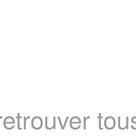
retrouver to